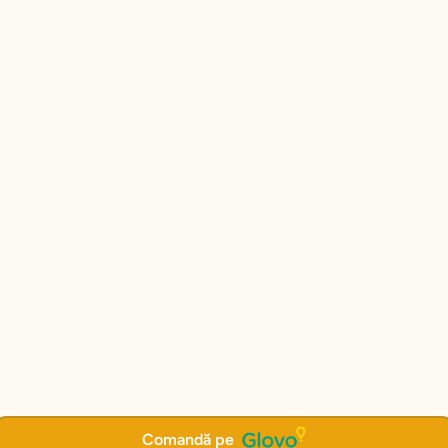
Comandă pe