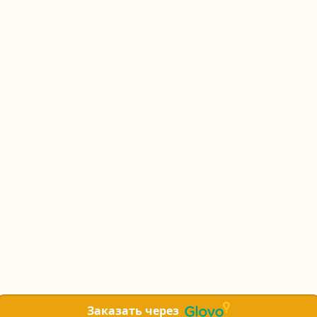
Заказать через