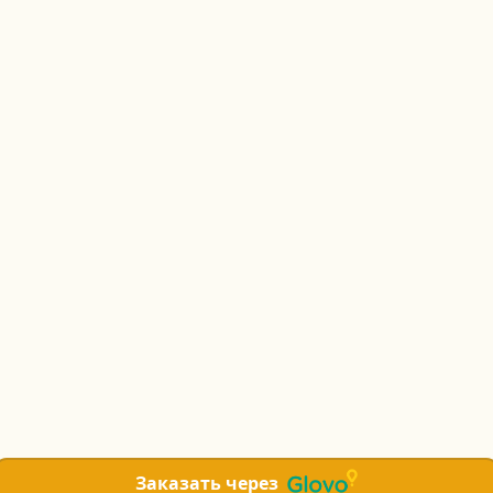
Заказать через